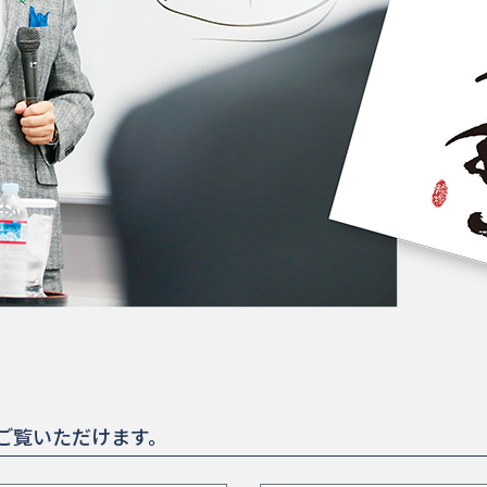
ご覧いただけます。