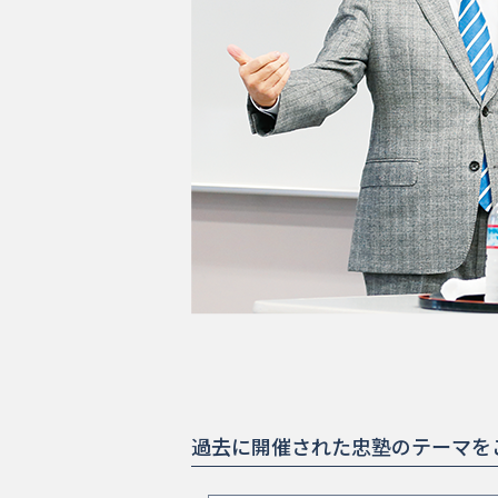
過去に開催された忠塾のテーマを