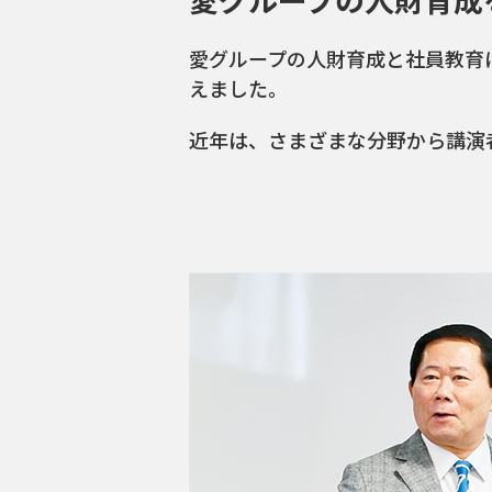
愛グループの人財育成と社員教育に欠
えました。
近年は、さまざまな分野から講演