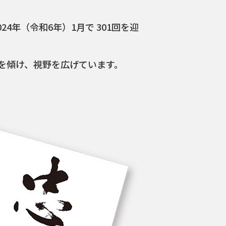
4年（令和6年）1月で 301回を迎
を傾け、視野を広げています。