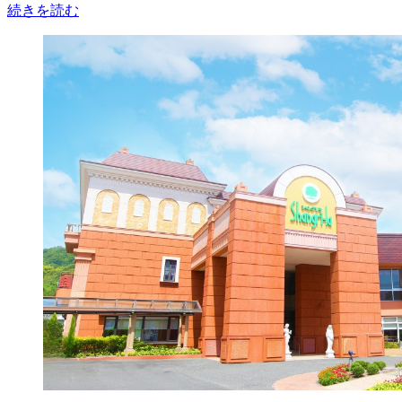
続きを読む