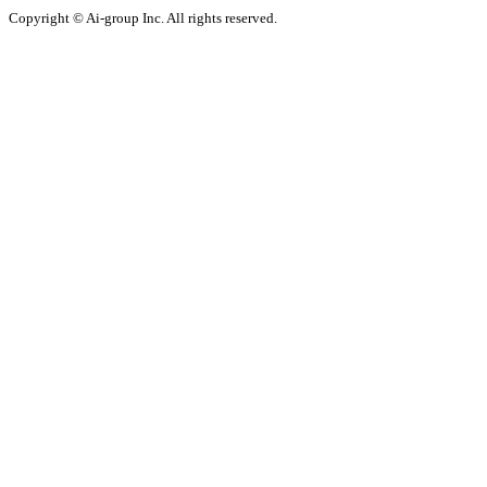
Copyright © Ai-group Inc. All rights reserved.