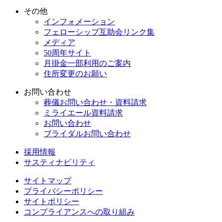
その他
インフォメーション
フェローシップ互助会リンク集
メディア
50周年サイト
⽉掛⾦⼀部利⽤のご案内
住所変更のお願い
お問い合わせ
葬儀お問い合わせ・資料請求
ミライエール資料請求
お問い合わせ
ブライダルお問い合わせ
採用情報
サスティナビリティ
サイトマップ
プライバシーポリシー
サイトポリシー
コンプライアンスへの取り組み