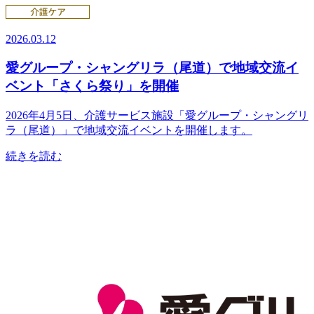
2026.03.12
愛グループ・シャングリラ（尾道）で地域交流イ
ベント「さくら祭り」を開催
2026年4月5日、介護サービス施設「愛グループ・シャングリ
ラ（尾道）」で地域交流イベントを開催します。
続きを読む