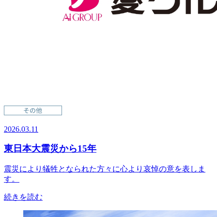
2026.03.11
東日本大震災から15年
震災により犠牲となられた方々に心より哀悼の意を表しま
す。
続きを読む