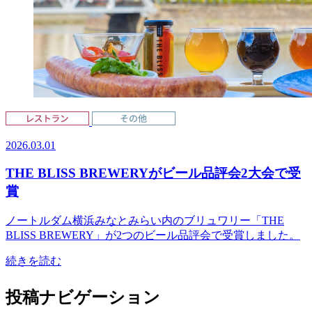
2026.03.01
THE BLISS BREWERYがビール品評会2大会で受
賞
ノートルダム横浜みなとみらい内のブリュワリー「THE
BLISS BREWERY」が2つのビール品評会で受賞しました。
続きを読む
投稿ナビゲーション