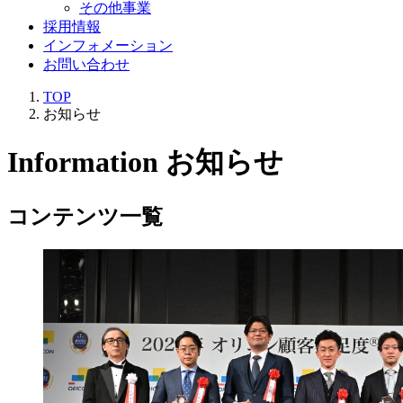
その他事業
採用情報
インフォメーション
お問い合わせ
TOP
お知らせ
Information
お知らせ
コンテンツ一覧