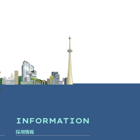
INFORMATION
採用情報