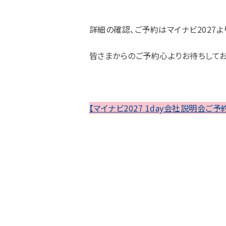
詳細の確認、ご予約はマイナビ2027よ
皆さまからのご予約心よりお待ちしてお
【マイナビ2027 1day会社説明会ご