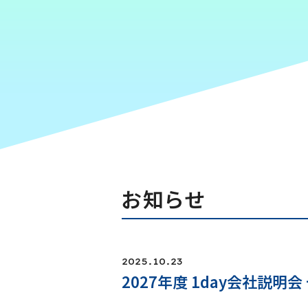
お知らせ
2025.10.23
2027年度 1day会社説明会