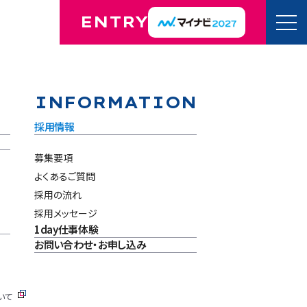
ENTRY
INFORMATION
採用情報
募集要項
よくあるご質問
採用の流れ
採用メッセージ
1day仕事体験
お問い合わせ・お申し込み
いて