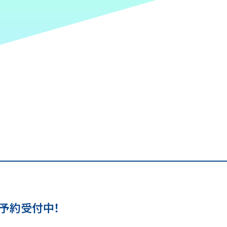
 予約受付中！