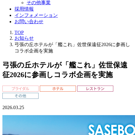
その他事業
採用情報
インフォメーション
お問い合わせ
TOP
お知らせ
弓張の丘ホテルが「艦これ」佐世保遠征2026に参画し
コラボ企画を実施
弓張の丘ホテルが「艦これ」佐世保遠
征2026に参画しコラボ企画を実施
2026.03.25