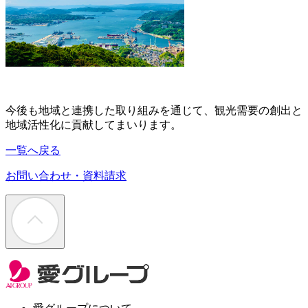
今後も地域と連携した取り組みを通じて、観光需要の創出と
地域活性化に貢献してまいります。
一覧へ戻る
お問い合わせ・資料請求