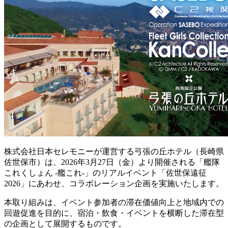
株式会社日本セレモニーが運営する弓張の丘ホテル（長崎県
佐世保市）は、2026年3月27日（金）より開催される「艦隊
これくしょん -艦これ-」のリアルイベント「佐世保遠征
2026」にあわせ、コラボレーション企画を実施いたします。
本取り組みは、イベント参加者の滞在価値向上と地域内での
回遊促進を目的に、宿泊・飲食・イベントを横断した滞在型
の企画として展開するものです。