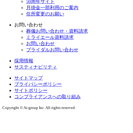
50周年サイト
⽉掛⾦⼀部利⽤のご案内
住所変更のお願い
お問い合わせ
葬儀お問い合わせ・資料請求
ミライエール資料請求
お問い合わせ
ブライダルお問い合わせ
採用情報
サスティナビリティ
サイトマップ
プライバシーポリシー
サイトポリシー
コンプライアンスへの取り組み
Copyright © Ai-group Inc. All rights reserved.