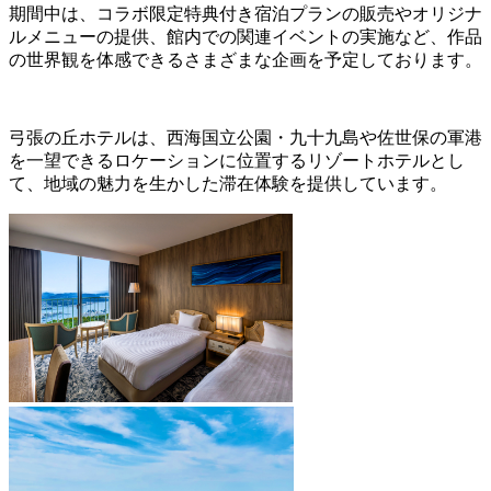
期間中は、コラボ限定特典付き宿泊プランの販売やオリジナ
ルメニューの提供、館内での関連イベントの実施など、作品
の世界観を体感できるさまざまな企画を予定しております。
弓張の丘ホテルは、西海国立公園・九十九島や佐世保の軍港
を一望できるロケーションに位置するリゾートホテルとし
て、地域の魅力を生かした滞在体験を提供しています。